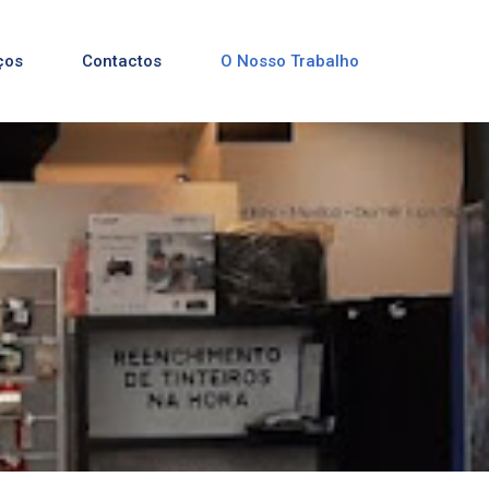
ços
Contactos
O Nosso Trabalho