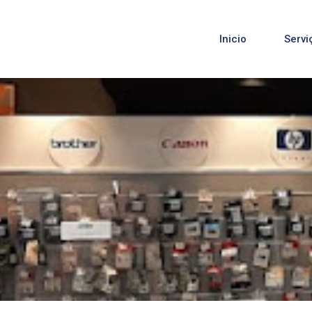
Inicio
Servi