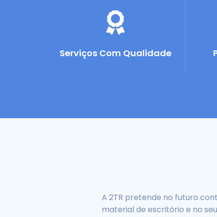
Serviços Com Qualidade
A 2TR pretende no futuro co
material de escritório e no s