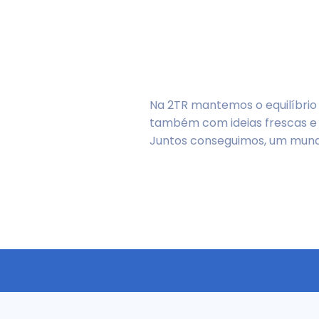
Na 2TR mantemos o equilíbrio
também com ideias frescas e 
Juntos conseguimos, um mundo