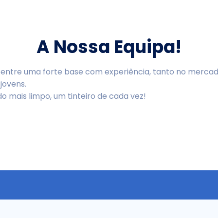
A Nossa Equipa!
 entre uma forte base com experiência, tanto no mercad
jovens.
 mais limpo, um tinteiro de cada vez!