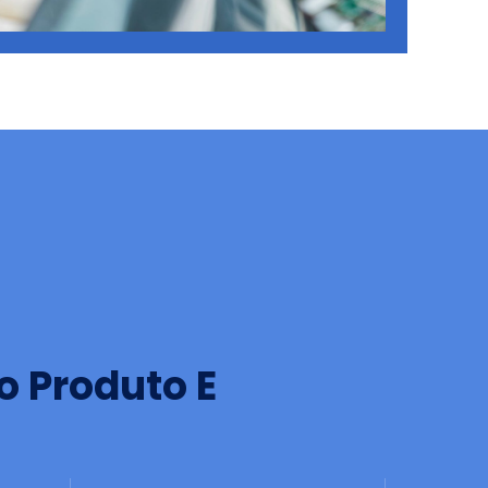
 Produto E