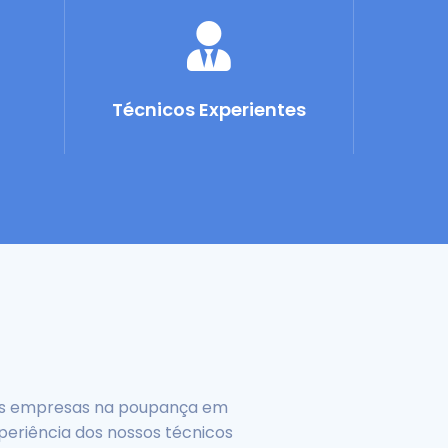
Técnicos Experientes
nas empresas na poupança em
xperiência dos nossos técnicos