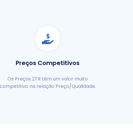
Preços Competitivos
Os Preços 2TR têm um valor muito
competitivo na relação Preço/Qualidade.