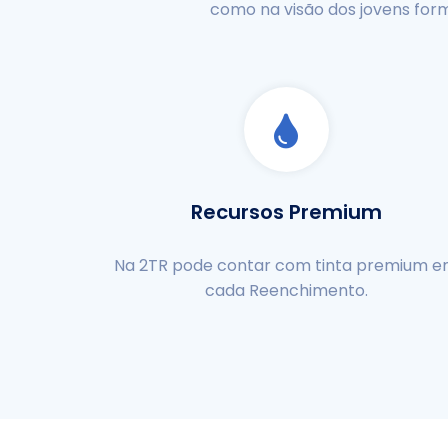
como na visão dos jovens for
Recursos Premium
Na 2TR pode contar com tinta premium 
cada Reenchimento.