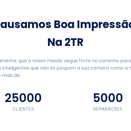
ausamos Boa Impressã
Na 2TR
mente, que a nossa missão segue forte no caminho p
 inteligentes que não só poupam a sua carteira como a n
 mais de:
25000
5000
CLIENTES
REPARAÇÕES