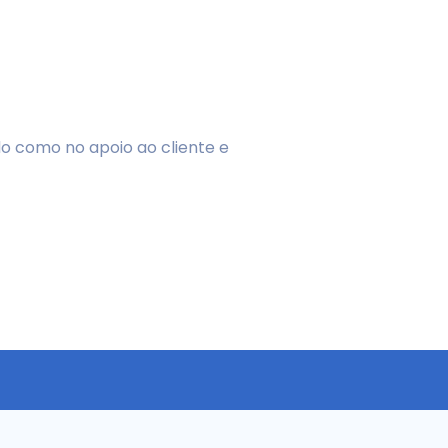
o como no apoio ao cliente e