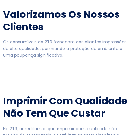
Valorizamos Os Nossos
Clientes
Os consumíveis da 2TR fornecem aos clientes impressões
de alta qualidade, permitindo a proteção do ambiente e
uma poupança significativa.
Imprimir Com Qualidade
Não Tem Que Custar
Na 2TR, acreditamos que imprimir com qualidade não